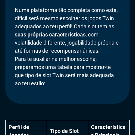
Numa plataforma tão completa como esta,
difícil será mesmo escolher os jogos Twin
adequados ao teu perfil! Cada slot tem as
suas próprias características
, com
volatilidade diferente, jogabilidade própria e
até formas de recompensar únicas.
Para te auxiliar na melhor escolha,
preparámos uma tabela para mostrar-te
que tipo de slot Twin será mais adequada
ao teu estilo:
Perfil de
Característica
Tipo de Slot