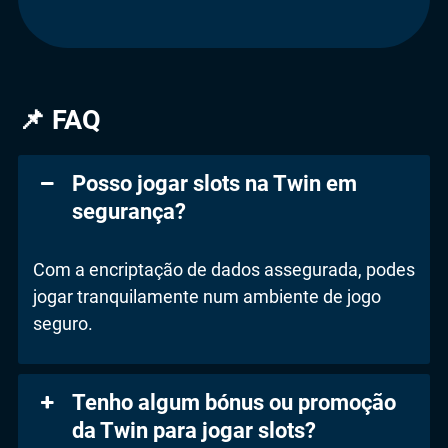
📌 FAQ
Posso jogar slots na Twin em
segurança?
Com a encriptação de dados assegurada, podes
jogar tranquilamente num ambiente de jogo
seguro.
Tenho algum bónus ou promoção
da Twin para jogar slots?