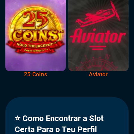
25 Coins
Aviator
⭐ Como Encontrar a Slot
Certa Para o Teu Perfil