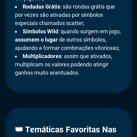
Rodadas Grátis
: são rondas grátis que
por vezes são ativadas por símbolos
especiais chamados scatter;
Símbolos Wild
: quando surgem em jogo,
assumem o lugar
de outros símbolos,
ajudando a formar combinações vitoriosas;
Multiplicadores
: assim que ativados,
multiplicam os valores podendo atingir
ganhos muito acentuados.
👑 Temáticas Favoritas Nas