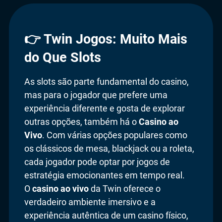
👉 Twin Jogos: Muito Mais
do Que Slots
As slots são parte fundamental do casino,
mas para o jogador que prefere uma
experiência diferente e gosta de explorar
outras opções, também há o
Casino ao
Vivo
. Com várias opções populares como
os clássicos de mesa, blackjack ou a roleta,
cada jogador pode optar por jogos de
estratégia emocionantes em tempo real.
O
casino ao vivo
da Twin oferece o
verdadeiro ambiente imersivo e a
experiência autêntica de um casino físico,