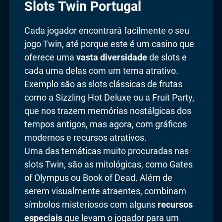
Slots Twin Portugal
Cada jogador encontrará facilmente o seu
jogo Twin, até porque este é um casino que
oferece uma
vasta diversidade
de slots e
cada uma delas com um tema atrativo.
Exemplo são as slots clássicas de frutas
como a Sizzling Hot Deluxe ou a Fruit Party,
que nos trazem memórias nostálgicas dos
tempos antigos, mas agora, com gráficos
modernos e recursos atrativos.
Uma das temáticas muito procuradas nas
slots Twin, são as mitológicas, como Gates
of Olympus ou Book of Dead. Além de
serem visualmente atraentes, combinam
símbolos misteriosos com alguns
recursos
especiais
que levam o jogador para um