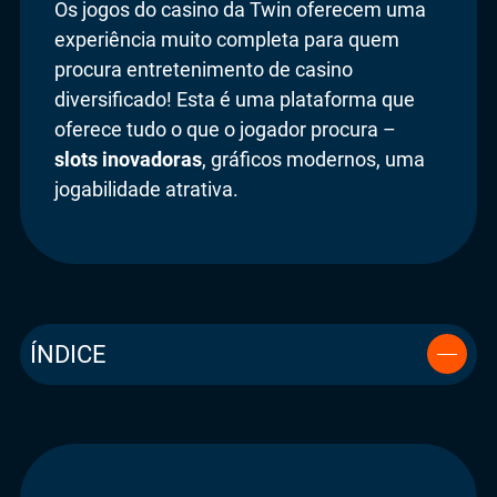
Os jogos do casino da Twin oferecem uma
experiência muito completa para quem
procura entretenimento de casino
diversificado! Esta é uma plataforma que
oferece tudo o que o jogador procura –
slots inovadoras
, gráficos modernos, uma
jogabilidade atrativa.
ÍNDICE
Twin Slots em Portugal: Joga com
Variedade e Confiança
💎 O Porquê de Escolher os Jogos Twin