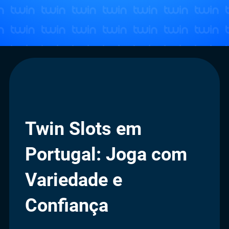
Twin Slots em
Portugal: Joga com
Variedade e
Confiança